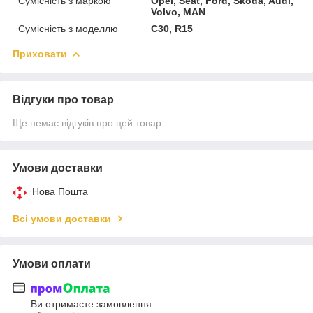
Сумісність з маркою
Opel, Seat, Ford, Skoda, Audi,
Volvo, MAN
Сумісність з моделлю
C30, R15
Приховати
Відгуки про товар
Ще немає відгуків про цей товар
Умови доставки
Нова Пошта
Всі умови доставки
Умови оплати
Ви отримаєте замовлення