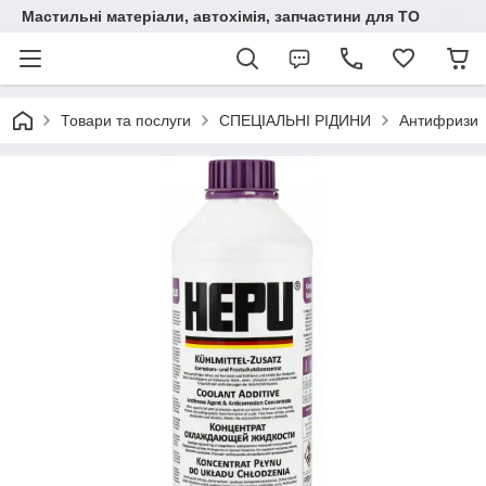
Мастильні матеріали, автохімія, запчастини для ТО
Товари та послуги
СПЕЦІАЛЬНІ РІДИНИ
Антифризи