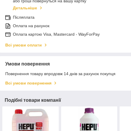
або гроші повернуться на вашу картку
Детальніше
Післяплата
Оплата на рахунок
Оплата картою Visa, Mastercard - WayForPay
Всі умови оплати
Умови повернення
Повернення товару впродовж 14 днів за рахунок покупця
Всі умови повернення
Подібні товари компанії