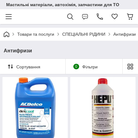
Мастильні матеріали, автохімія, запчастини для ТО
Товари та послуги
СПЕЦІАЛЬНІ РІДИНИ
Антифризи
Антифризи
Сортування
0
Фільтри