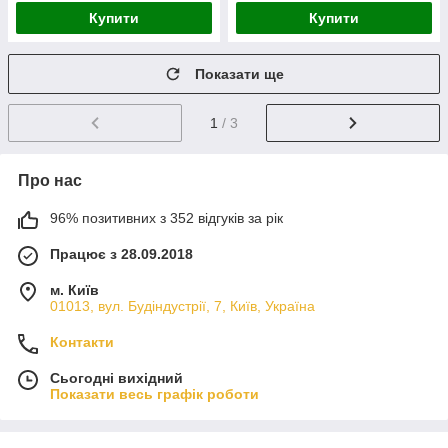
Купити
Купити
Показати ще
1
/ 3
Про нас
96% позитивних з 352 відгуків за рік
Працює з 28.09.2018
м. Київ
01013, вул. Будіндустрії, 7, Київ, Україна
Контакти
Сьогодні вихідний
Показати весь графік роботи