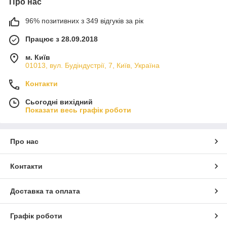
Про нас
96% позитивних з 349 відгуків за рік
Працює з 28.09.2018
м. Київ
01013, вул. Будіндустрії, 7, Київ, Україна
Контакти
Сьогодні вихідний
Показати весь графік роботи
Про нас
Контакти
Доставка та оплата
Графік роботи