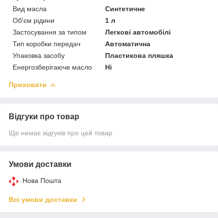
Вид масла
Синтетичне
Об'єм рідини
1 л
Застосування за типом
Легкові автомобілі
Тип коробки передач
Автоматична
Упаковка засобу
Пластикова пляшка
Енергозберігаюче масло
Ні
Приховати
Відгуки про товар
Ще немає відгуків про цей товар
Умови доставки
Нова Пошта
Всі умови доставки