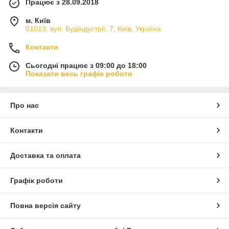
Працює з 28.09.2018
м. Київ
01013, вул. Будіндустрії, 7, Київ, Україна
Контакти
Сьогодні працює з 09:00 до 18:00
Показати весь графік роботи
Про нас
Контакти
Доставка та оплата
Графік роботи
Повна версія сайту