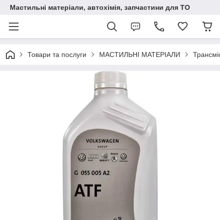
Мастильні матеріали, автохімія, запчастини для ТО
Товари та послуги
МАСТИЛЬНІ МАТЕРІАЛИ
Трансмі