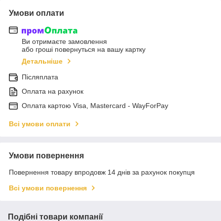
Умови оплати
Ви отримаєте замовлення
або гроші повернуться на вашу картку
Детальніше
Післяплата
Оплата на рахунок
Оплата картою Visa, Mastercard - WayForPay
Всі умови оплати
Умови повернення
Повернення товару впродовж 14 днів за рахунок покупця
Всі умови повернення
Подібні товари компанії