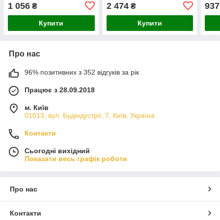
1 056
2 474
937
₴
₴
Купити
Купити
Про нас
96% позитивних з 352 відгуків за рік
Працює з 28.09.2018
м. Київ
01013, вул. Будіндустрії, 7, Київ, Україна
Контакти
Сьогодні вихідний
Показати весь графік роботи
Про нас
Контакти