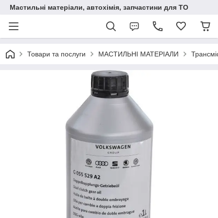
Мастильні матеріали, автохімія, запчастини для ТО
Товари та послуги
МАСТИЛЬНІ МАТЕРІАЛИ
Трансмі