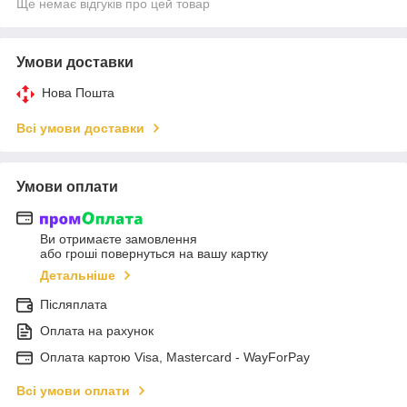
Ще немає відгуків про цей товар
Умови доставки
Нова Пошта
Всі умови доставки
Умови оплати
Ви отримаєте замовлення
або гроші повернуться на вашу картку
Детальніше
Післяплата
Оплата на рахунок
Оплата картою Visa, Mastercard - WayForPay
Всі умови оплати