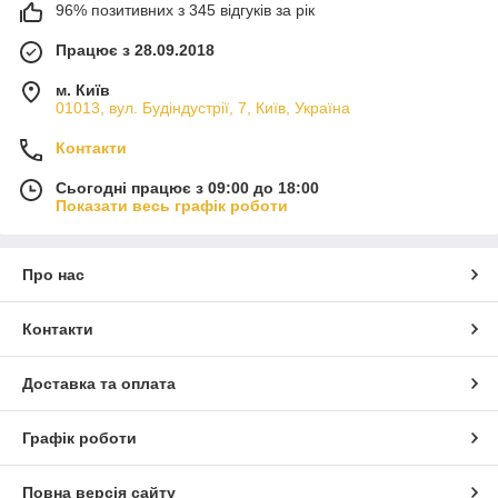
96% позитивних з 345 відгуків за рік
Працює з 28.09.2018
м. Київ
01013, вул. Будіндустрії, 7, Київ, Україна
Контакти
Сьогодні працює з 09:00 до 18:00
Показати весь графік роботи
Про нас
Контакти
Доставка та оплата
Графік роботи
Повна версія сайту