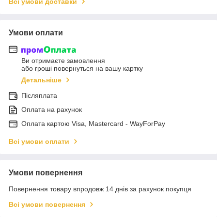
Всі умови доставки
Умови оплати
Ви отримаєте замовлення
або гроші повернуться на вашу картку
Детальніше
Післяплата
Оплата на рахунок
Оплата картою Visa, Mastercard - WayForPay
Всі умови оплати
Умови повернення
Повернення товару впродовж 14 днів за рахунок покупця
Всі умови повернення