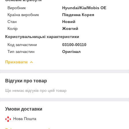
Виробник
Hyundai/Kia/Mobis OE
Країна виробник
Південна Корея
Стан
Новий
Колір
Жовтий
Користувальницькі характеристики
Код запчастини
03100-00110
Тип запчастин
Оригінал
Приховати
Відгуки про товар
Ще немає відгуків про цей товар
Умови доставки
Нова Пошта