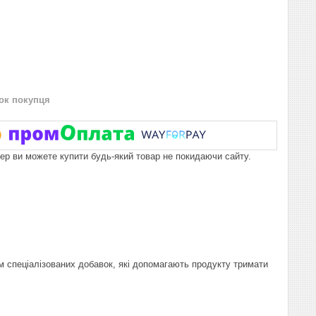
нок покупця
пер ви можете купити будь-який товар не покидаючи сайту.
м спеціалізованих добавок, які допомагають продукту тримати