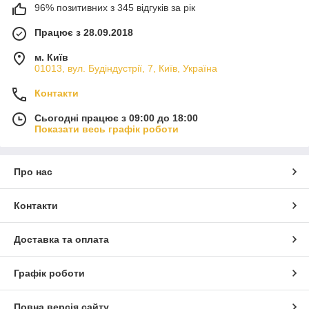
96% позитивних з 345 відгуків за рік
Працює з 28.09.2018
м. Київ
01013, вул. Будіндустрії, 7, Київ, Україна
Контакти
Сьогодні працює з 09:00 до 18:00
Показати весь графік роботи
Про нас
Контакти
Доставка та оплата
Графік роботи
Повна версія сайту