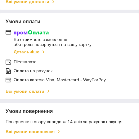
Всі умови доставки
Умови оплати
Ви отримаєте замовлення
або гроші повернуться на вашу картку
Детальніше
Післяплата
Оплата на рахунок
Оплата картою Visa, Mastercard - WayForPay
Всі умови оплати
Умови повернення
Повернення товару впродовж 14 днів за рахунок покупця
Всі умови повернення