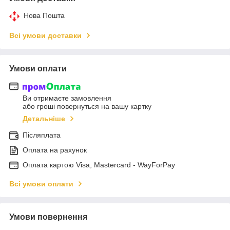
Нова Пошта
Всі умови доставки
Умови оплати
Ви отримаєте замовлення
або гроші повернуться на вашу картку
Детальніше
Післяплата
Оплата на рахунок
Оплата картою Visa, Mastercard - WayForPay
Всі умови оплати
Умови повернення