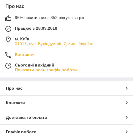
Про нас
96% позитивних з 352 відгуків за рік
Працює з 28.09.2018
м. Київ
01013, вул. Будіндустрії, 7, Київ, Україна
Контакти
Сьогодні вихідний
Показати весь графік роботи
Про нас
Контакти
Доставка та оплата
Графік роботи