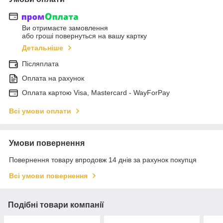
Ви отримаєте замовлення
або гроші повернуться на вашу картку
Детальніше
Післяплата
Оплата на рахунок
Оплата картою Visa, Mastercard - WayForPay
Всі умови оплати
Умови повернення
Повернення товару впродовж 14 днів за рахунок покупця
Всі умови повернення
Подібні товари компанії