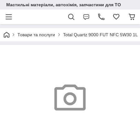
Мастильні матеріали, автохімія, запчастини для ТО
Товари та послуги
Total Quartz 9000 FUT NFC 5W30 1L