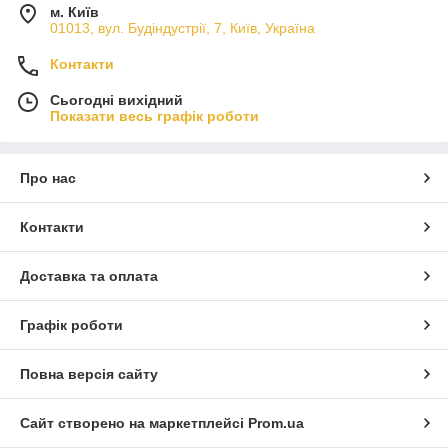
м. Київ
01013, вул. Будіндустрії, 7, Київ, Україна
Контакти
Сьогодні вихідний
Показати весь графік роботи
Про нас
Контакти
Доставка та оплата
Графік роботи
Повна версія сайту
Сайт створено на маркетплейсі
Prom.ua