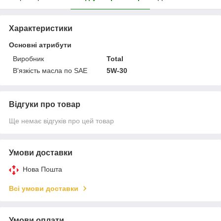
Характеристики
Основні атрибути
Виробник
Total
В'язкість масла по SAE
5W-30
Відгуки про товар
Ще немає відгуків про цей товар
Умови доставки
Нова Пошта
Всі умови доставки
Умови оплати