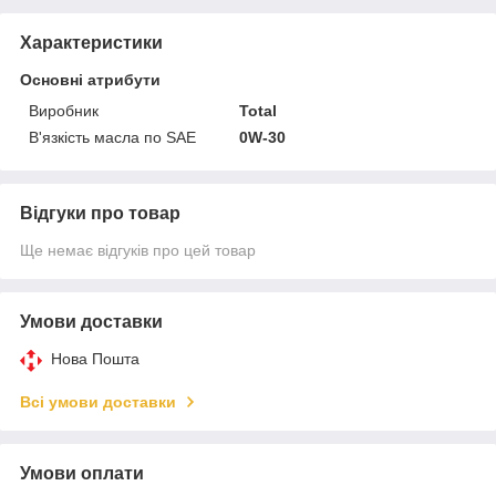
Характеристики
Основні атрибути
Виробник
Total
В'язкість масла по SAE
0W-30
Відгуки про товар
Ще немає відгуків про цей товар
Умови доставки
Нова Пошта
Всі умови доставки
Умови оплати