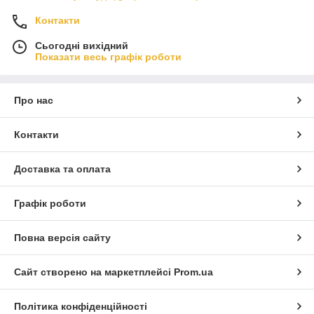
Контакти
Сьогодні вихідний
Показати весь графік роботи
Про нас
Контакти
Доставка та оплата
Графік роботи
Повна версія сайту
Сайт створено на маркетплейсі
Prom.ua
Політика конфіденційності