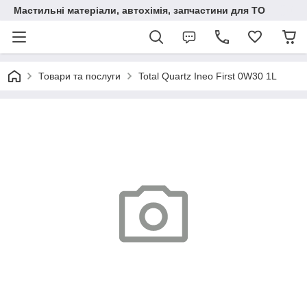
Мастильні матеріали, автохімія, запчастини для ТО
Товари та послуги
Total Quartz Ineo First 0W30 1L