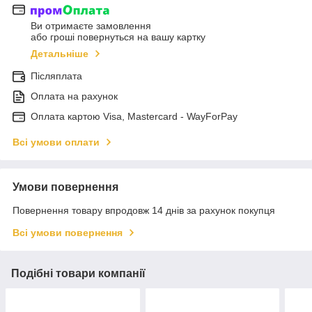
Ви отримаєте замовлення
або гроші повернуться на вашу картку
Детальніше
Післяплата
Оплата на рахунок
Оплата картою Visa, Mastercard - WayForPay
Всі умови оплати
Умови повернення
Повернення товару впродовж 14 днів за рахунок покупця
Всі умови повернення
Подібні товари компанії