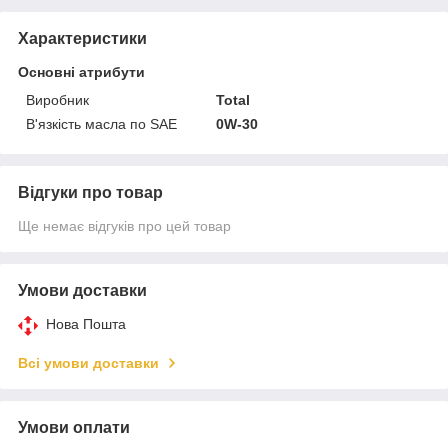
Характеристики
Основні атрибути
Виробник
Total
В'язкість масла по SAE
0W-30
Відгуки про товар
Ще немає відгуків про цей товар
Умови доставки
Нова Пошта
Всі умови доставки
Умови оплати