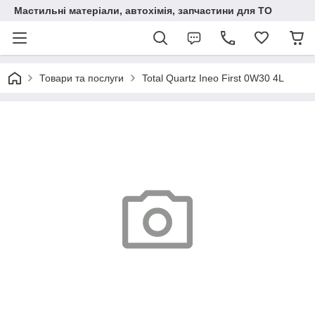
Мастильні матеріали, автохімія, запчастини для ТО
Товари та послуги
Total Quartz Ineo First 0W30 4L