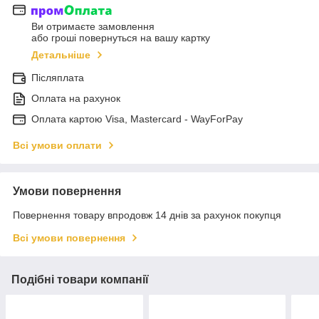
Ви отримаєте замовлення
або гроші повернуться на вашу картку
Детальніше
Післяплата
Оплата на рахунок
Оплата картою Visa, Mastercard - WayForPay
Всі умови оплати
Умови повернення
Повернення товару впродовж 14 днів за рахунок покупця
Всі умови повернення
Подібні товари компанії