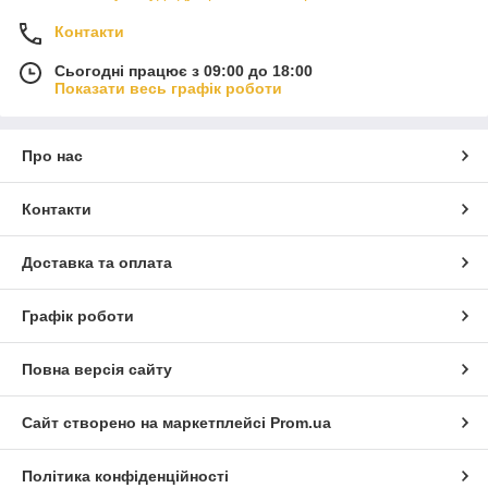
Контакти
Сьогодні працює з 09:00 до 18:00
Показати весь графік роботи
Про нас
Контакти
Доставка та оплата
Графік роботи
Повна версія сайту
Сайт створено на маркетплейсі
Prom.ua
Політика конфіденційності