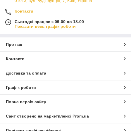
01013, вул. Будіндустрії, 7, Київ, Україна
Контакти
Сьогодні працює з 09:00 до 18:00
Показати весь графік роботи
Про нас
Контакти
Доставка та оплата
Графік роботи
Повна версія сайту
Сайт створено на маркетплейсі
Prom.ua
Політика конфіденційності