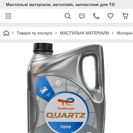
Мастильні матеріали, автохімія, запчастини для ТО
Товари та послуги
МАСТИЛЬНІ МАТЕРІАЛИ
Моторні