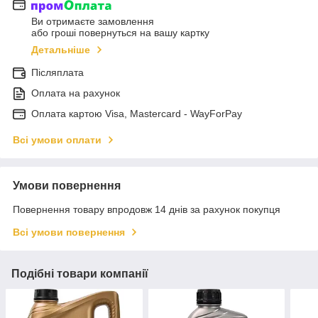
Ви отримаєте замовлення
або гроші повернуться на вашу картку
Детальніше
Післяплата
Оплата на рахунок
Оплата картою Visa, Mastercard - WayForPay
Всі умови оплати
Умови повернення
Повернення товару впродовж 14 днів за рахунок покупця
Всі умови повернення
Подібні товари компанії