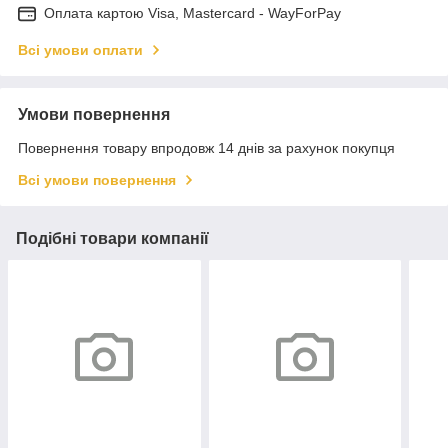
Оплата картою Visa, Mastercard - WayForPay
Всі умови оплати
Умови повернення
Повернення товару впродовж 14 днів за рахунок покупця
Всі умови повернення
Подібні товари компанії