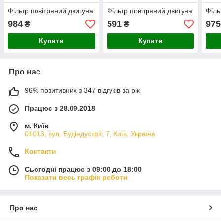
Фільтр повітряний двигуна
Фільтр повітряний двигуна
Філь
984
591
975
₴
₴
Купити
Купити
Про нас
96% позитивних з 347 відгуків за рік
Працює з 28.09.2018
м. Київ
01013, вул. Будіндустрії, 7, Київ, Україна
Контакти
Сьогодні працює з 09:00 до 18:00
Показати весь графік роботи
Про нас