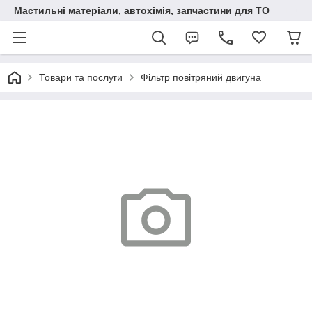
Мастильні матеріали, автохімія, запчастини для ТО
Товари та послуги
Фільтр повітряний двигуна