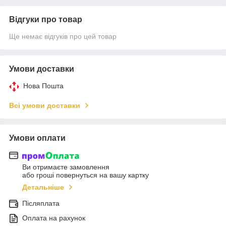
Відгуки про товар
Ще немає відгуків про цей товар
Умови доставки
Нова Пошта
Всі умови доставки
Умови оплати
Ви отримаєте замовлення
або гроші повернуться на вашу картку
Детальніше
Післяплата
Оплата на рахунок