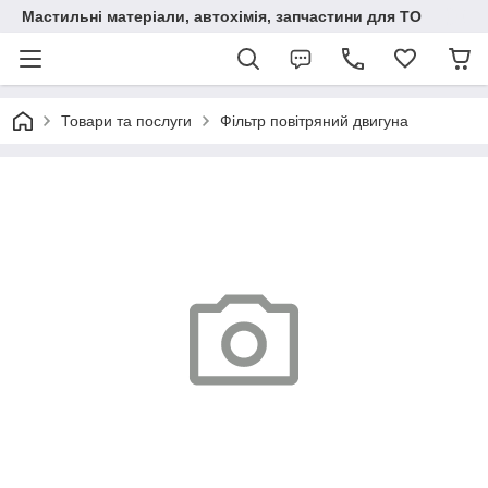
Мастильні матеріали, автохімія, запчастини для ТО
Товари та послуги
Фільтр повітряний двигуна