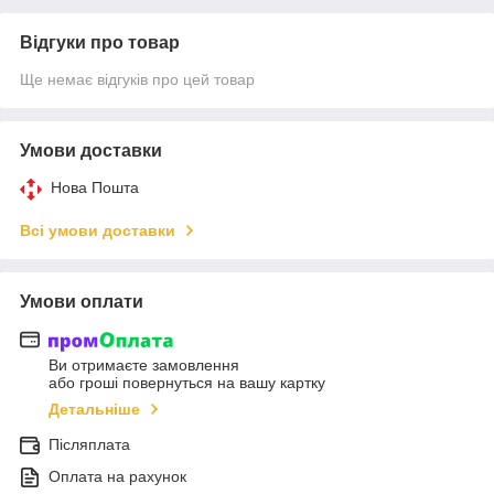
Відгуки про товар
Ще немає відгуків про цей товар
Умови доставки
Нова Пошта
Всі умови доставки
Умови оплати
Ви отримаєте замовлення
або гроші повернуться на вашу картку
Детальніше
Післяплата
Оплата на рахунок