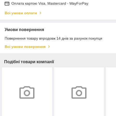
Оплата картою Visa, Mastercard - WayForPay
Всі умови оплати
Умови повернення
Повернення товару впродовж 14 днів за рахунок покупця
Всі умови повернення
Подібні товари компанії