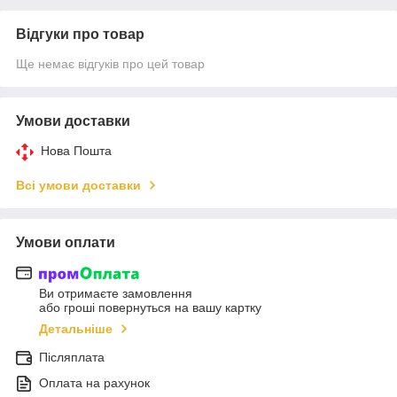
Відгуки про товар
Ще немає відгуків про цей товар
Умови доставки
Нова Пошта
Всі умови доставки
Умови оплати
Ви отримаєте замовлення
або гроші повернуться на вашу картку
Детальніше
Післяплата
Оплата на рахунок