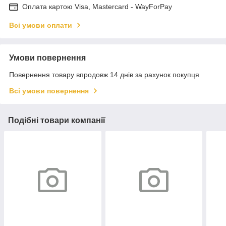
Оплата картою Visa, Mastercard - WayForPay
Всі умови оплати
Умови повернення
Повернення товару впродовж 14 днів за рахунок покупця
Всі умови повернення
Подібні товари компанії