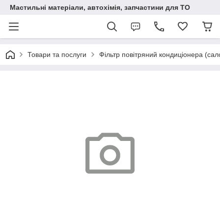
Мастильні матеріали, автохімія, запчастини для ТО
Товари та послуги
Фільтр повітряний кондиціонера (сал