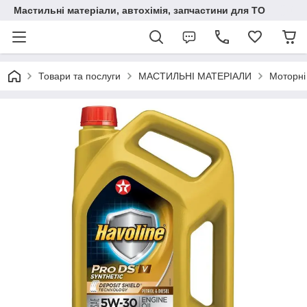
Мастильні матеріали, автохімія, запчастини для ТО
Товари та послуги
МАСТИЛЬНІ МАТЕРІАЛИ
Моторні