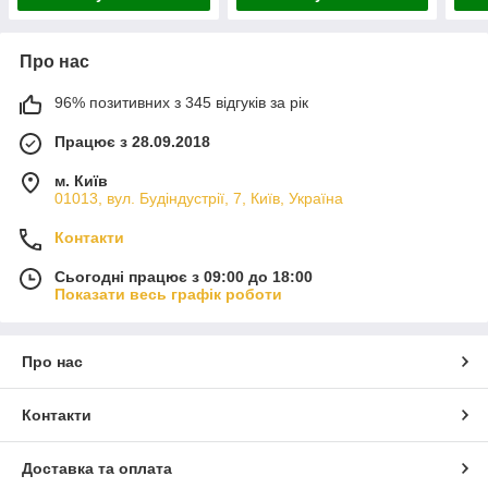
Про нас
96% позитивних з 345 відгуків за рік
Працює з 28.09.2018
м. Київ
01013, вул. Будіндустрії, 7, Київ, Україна
Контакти
Сьогодні працює з 09:00 до 18:00
Показати весь графік роботи
Про нас
Контакти
Доставка та оплата