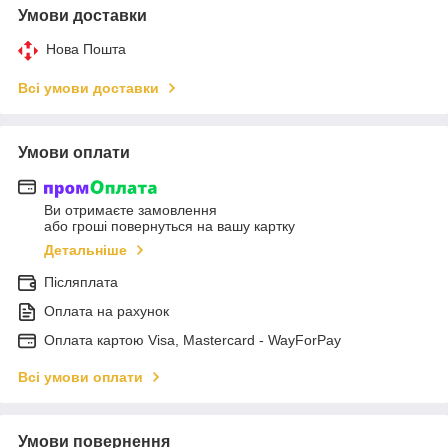
Умови доставки
Нова Пошта
Всі умови доставки
Умови оплати
Ви отримаєте замовлення
або гроші повернуться на вашу картку
Детальніше
Післяплата
Оплата на рахунок
Оплата картою Visa, Mastercard - WayForPay
Всі умови оплати
Умови повернення