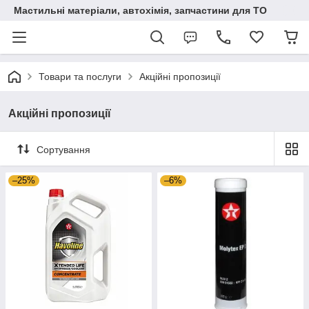
Мастильні матеріали, автохімія, запчастини для ТО
Товари та послуги
Акційні пропозиції
Акційні пропозиції
Сортування
–25%
–6%