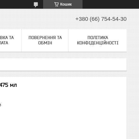
Кошик
+380 (66) 754-54-30
ВКА ТА
ПОВЕРНЕННЯ ТА
ПОЛІТИКА
ЛАТА
ОБМІН
КОНФІДЕНЦІЙНОСТІ
475 мл
₴