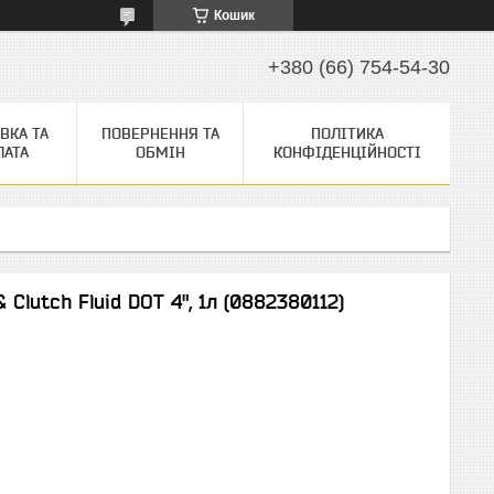
Кошик
+380 (66) 754-54-30
ВКА ТА
ПОВЕРНЕННЯ ТА
ПОЛІТИКА
ЛАТА
ОБМІН
КОНФІДЕНЦІЙНОСТІ
 Clutch Fluid DOT 4", 1л (0882380112)